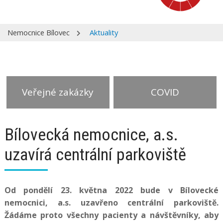
Nemocnice Bílovec
Aktuality
Veřejné zakázky
COVID
Bílovecká nemocnice, a.s.
uzavírá centrální parkoviště
Od pondělí 23. května 2022 bude v Bílovecké
nemocnici, a.s. uzavřeno centrální parkoviště.
Žádáme proto všechny pacienty a návštěvníky, aby